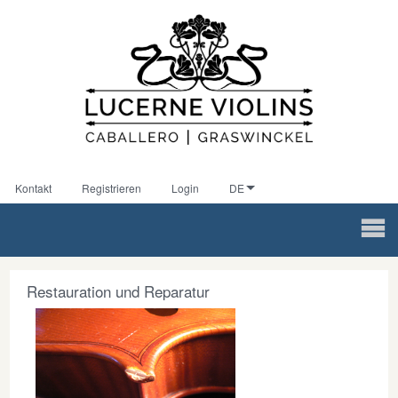
Kontakt
Registrieren
Login
DE
Restauration und Reparatur