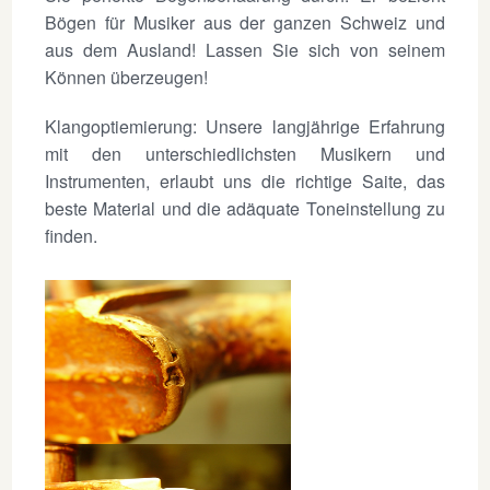
Bögen für Musiker aus der ganzen Schweiz und
aus dem Ausland! Lassen Sie sich von seinem
Können überzeugen!
Klangoptiemierung: Unsere langjährige Erfahrung
mit den unterschiedlichsten Musikern und
Instrumenten, erlaubt uns die richtige Saite, das
beste Material und die adäquate Toneinstellung zu
finden.