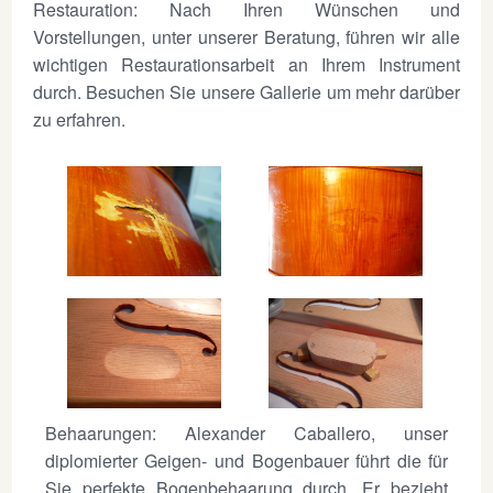
Restauration: Nach Ihren Wünschen und
Vorstellungen, unter unserer Beratung, führen wir alle
wichtigen Restaurationsarbeit an Ihrem Instrument
durch. Besuchen Sie unsere Gallerie um mehr darüber
zu erfahren.
Behaarungen: Alexander Caballero, unser
diplomierter Geigen- und Bogenbauer führt die für
Sie perfekte Bogenbehaarung durch. Er bezieht