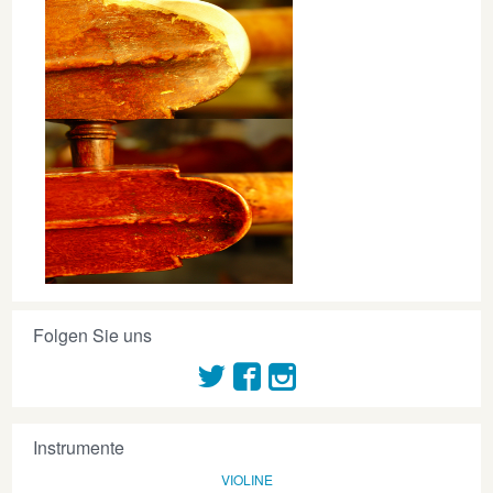
Folgen Sie uns
Instrumente
VIOLINE