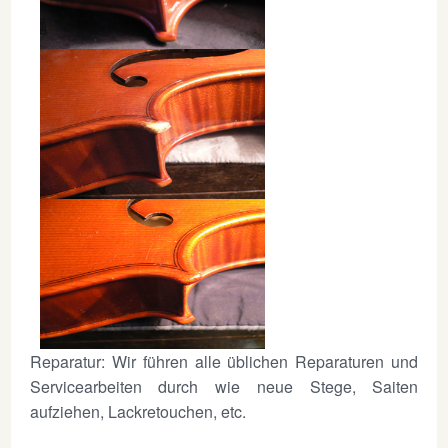
Reparatur: Wir führen alle üblichen Reparaturen und
Servicearbeiten durch wie neue Stege, Saiten
aufziehen, Lackretouchen, etc.