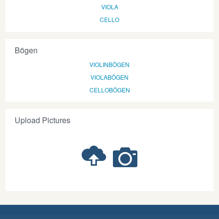
VIOLA
CELLO
Bögen
VIOLINBÖGEN
VIOLABÖGEN
CELLOBÖGEN
Upload Pictures