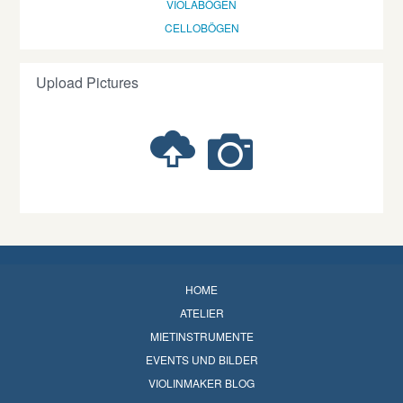
VIOLABÖGEN
CELLOBÖGEN
Upload Pictures
HOME
ATELIER
MIETINSTRUMENTE
EVENTS UND BILDER
VIOLINMAKER BLOG