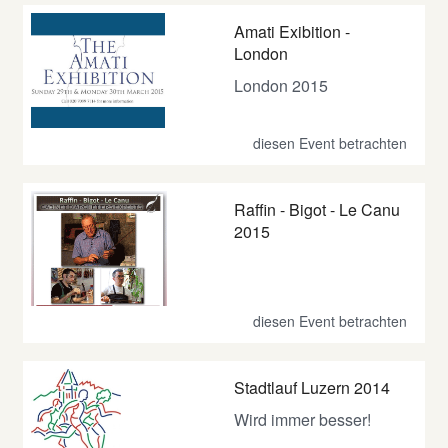
Amati Exibition -
London
London 2015
diesen Event betrachten
Raffin - Bigot - Le Canu
2015
diesen Event betrachten
Stadtlauf Luzern 2014
Wird immer besser!