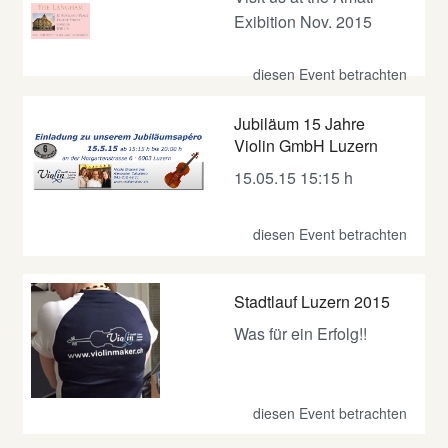
Exibition Nov. 2015
diesen Event betrachten
Jubiläum 15 Jahre
Violin GmbH Luzern
15.05.15 15:15 h
diesen Event betrachten
Stadtlauf Luzern 2015
Was für ein Erfolg!!
diesen Event betrachten